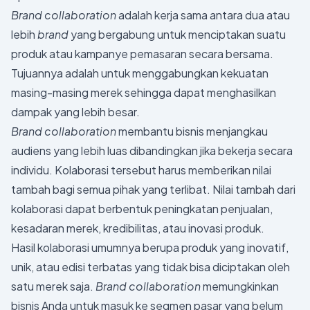
Brand collaboration
adalah kerja sama antara dua atau
lebih
brand
yang bergabung untuk menciptakan suatu
produk atau kampanye pemasaran secara bersama.
Tujuannya adalah untuk menggabungkan kekuatan
masing-masing merek sehingga dapat menghasilkan
dampak yang lebih besar.
Brand collaboration
membantu bisnis menjangkau
audiens yang lebih luas dibandingkan jika bekerja secara
individu. Kolaborasi tersebut harus memberikan nilai
tambah bagi semua pihak yang terlibat. Nilai tambah dari
kolaborasi dapat berbentuk peningkatan penjualan,
kesadaran merek, kredibilitas, atau inovasi produk.
Hasil kolaborasi umumnya berupa produk yang inovatif,
unik, atau edisi terbatas yang tidak bisa diciptakan oleh
satu merek saja.
Brand collaboration
memungkinkan
bisnis Anda untuk masuk ke segmen pasar yang belum