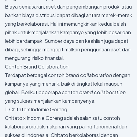
Biaya pemasaran, riset dan pengembangan produk, atau
bahkan biaya distribusi dapat dibagi antara merek-merek
yang berkolaborasi. Hal ini memungkinkan kedua belah
pihak untuk menjalankan kampanye yang lebih besar dan
lebih berdampak. Sumber daya dan keahlian juga dapat
dibagi, sehingga mengoptimalkan penggunaan aset dan
mengurangi risiko finansial.
Contoh Brand Collaboration
Terdapat berbagai contoh
brand collaboration
dengan
kampanye yang menarik, baik di tingkat lokal maupun
global. Berikut beberapa contoh
brand collaboration
yang sukses menjalankan kampanyenya.
1. Chitato x Indomie Goreng
Chitato x Indomie Goreng adalah salah satu contoh
kolaborasi produk makanan yang paling fenomenal dan
sukses di Indonesia. Chitato berkolaborasi dengan