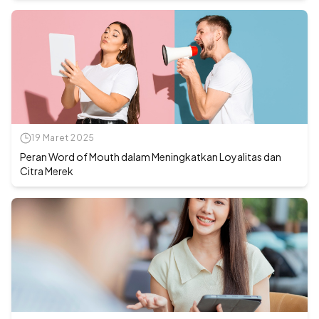
19 Maret 2025
Peran Word of Mouth dalam Meningkatkan Loyalitas dan
Citra Merek