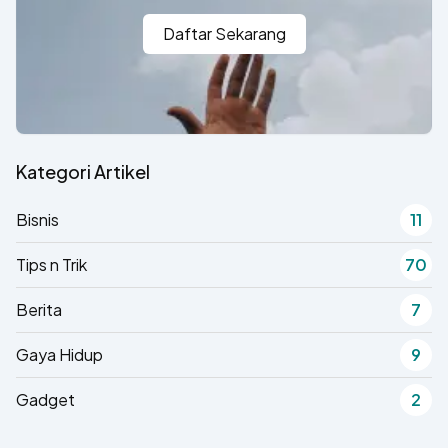
Daftar Sekarang
Kategori Artikel
Bisnis
11
Tips n Trik
70
Berita
7
Gaya Hidup
9
Gadget
2