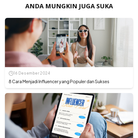
ANDA MUNGKIN JUGA SUKA
16 Desember 2024
8 Cara Menjadi Influencer yang Populer dan Sukses