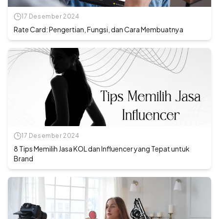
17 Desember 2024
Rate Card: Pengertian, Fungsi, dan Cara Membuatnya
17 Desember 2024
8 Tips Memilih Jasa KOL dan Influencer yang Tepat untuk
Brand