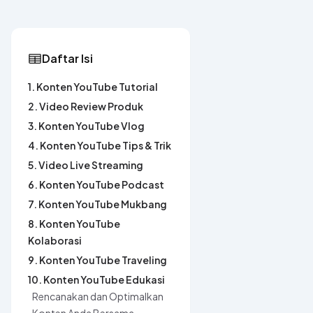
Daftar Isi
1. Konten YouTube Tutorial
2. Video Review Produk
3. Konten YouTube Vlog
4. Konten YouTube Tips & Trik
5. Video Live Streaming
6. Konten YouTube Podcast
7. Konten YouTube Mukbang
8. Konten YouTube
Kolaborasi
9. Konten YouTube Traveling
10. Konten YouTube Edukasi
Rencanakan dan Optimalkan