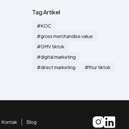
Tag Artikel
#KOC
#gross merchandise value
#GMV tiktok
#digital marketing
#direct marketing
#fitur tiktok
Kontak
Blog