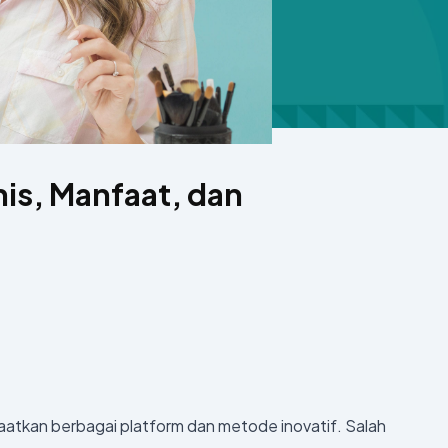
nis, Manfaat, dan
aatkan berbagai platform dan metode inovatif. Salah