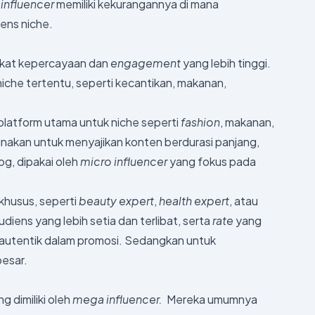
influencer
memiliki kekurangannya di mana
ens niche.
ngkat kepercayaan dan
engagement
yang lebih tinggi.
i niche tertentu, seperti kecantikan, makanan,
platform utama untuk niche seperti
fashion
, makanan,
unakan untuk menyajikan konten berdurasi panjang,
og, dipakai oleh
micro influencer
yang fokus pada
khusus, seperti
beauty expert
,
health expert
, atau
udiens yang lebih setia dan terlibat, serta
rate
yang
h autentik dalam promosi. Sedangkan untuk
esar.
g dimiliki oleh
mega influencer.
Mereka umumnya