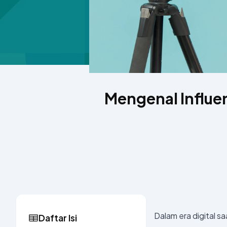
Mengenal Influen
Dalam era digital 
Daftar Isi