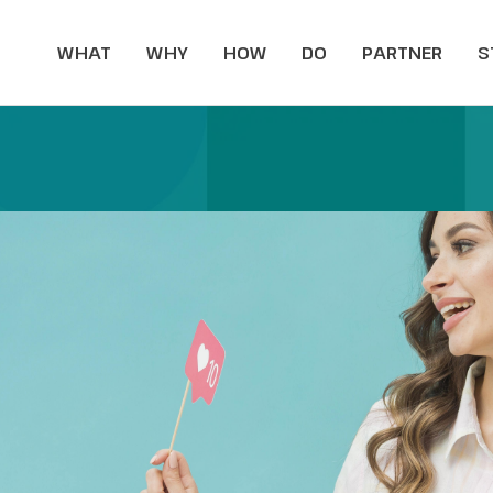
WHAT
WHY
HOW
DO
PARTNER
S