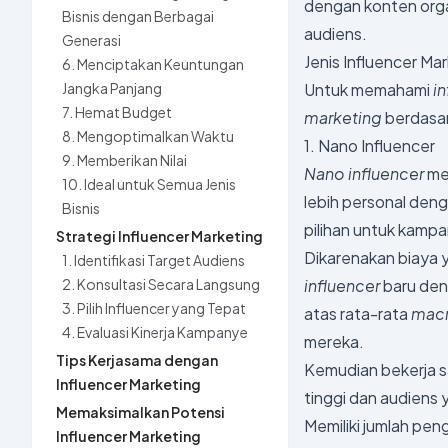
dengan konten organ
Bisnis dengan Berbagai
audiens.
Generasi
Jenis Influencer Ma
6. Menciptakan Keuntungan
Jangka Panjang
Untuk memahami
i
7. Hemat Budget
marketing
berdasar
8. Mengoptimalkan Waktu
1. Nano Influencer
9. Memberikan Nilai
Nano influencer
mem
10. Ideal untuk Semua Jenis
lebih personal den
Bisnis
pilihan untuk kamp
Strategi Influencer Marketing
Dikarenakan biaya 
1. Identifikasi Target Audiens
2. Konsultasi Secara Langsung
influencer
baru deng
3. Pilih Influencer yang Tepat
atas rata-rata
macr
4. Evaluasi Kinerja Kampanye
mereka.
Tips Kerjasama dengan
Kemudian bekerja 
Influencer Marketing
tinggi dan audiens
Memaksimalkan Potensi
Memiliki jumlah pen
Influencer Marketing