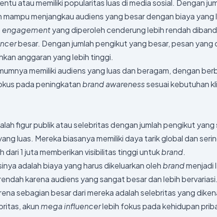
tentu atau memiliki popularitas luas di media sosial. Dengan ju
n mampu menjangkau audiens yang besar dengan biaya yang l
t
engagement
yang diperoleh cenderung lebih rendah diban
encer
besar. Dengan jumlah pengikut yang besar, pesan yang 
an anggaran yang lebih tinggi.
umnya memiliki audiens yang luas dan beragam, dengan berb
okus pada peningkatan
brand awareness
sesuai kebutuhan kl
lah figur publik atau selebritas dengan jumlah pengikut yang 
ang luas. Mereka biasanya memiliki daya tarik global dan serin
h dari 1 juta memberikan visibilitas tinggi untuk
brand
.
nya adalah biaya yang harus dikeluarkan oleh
brand
menjadi l
 rendah karena audiens yang sangat besar dan lebih bervariasi
rena sebagian besar dari mereka adalah selebritas yang dikenal
britas, akun
mega influencer
lebih fokus pada kehidupan prib