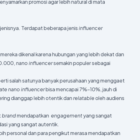
enyamarkan promosi agar lebih natural di mata
-jenisnya. Terdapat beberapa jenis
influencer
un mereka dikenal karena hubungan yang lebih dekat dan
10.000,
nano influencer
semakin populer sebagai
eperti salah satunya banyak perusahaan yang menggaet
te nano influencer
bisa mencapai 7%–10%, jauh di
ring dianggap lebih otentik dan
relatable
oleh audiens
t
brand
mendapatkan
engagement
yang sangat
si yang sangat autentik.
lebih personal dan para pengikut merasa mendapatkan