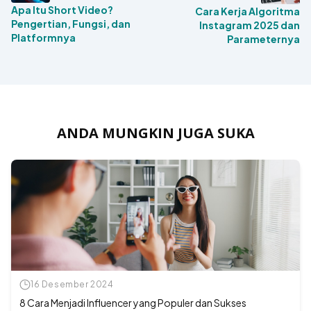
Apa Itu Short Video?
Cara Kerja Algoritma
Pengertian, Fungsi, dan
Instagram 2025 dan
Platformnya
Parameternya
ANDA MUNGKIN JUGA SUKA
16 Desember 2024
8 Cara Menjadi Influencer yang Populer dan Sukses