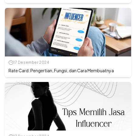
17 Desember 2024
Rate Card: Pengertian, Fungsi, dan Cara Membuatnya