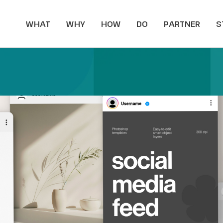
WHAT
WHY
HOW
DO
PARTNER
S