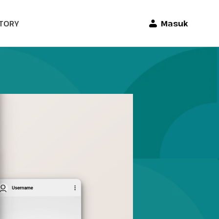
TORY
Masuk