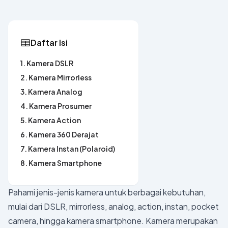
Daftar Isi
1. Kamera DSLR
2. Kamera Mirrorless
3. Kamera Analog
4. Kamera Prosumer
5. Kamera Action
6. Kamera 360 Derajat
7. Kamera Instan (Polaroid)
8. Kamera Smartphone
Pahami jenis-jenis kamera untuk berbagai kebutuhan,
mulai dari DSLR, mirrorless, analog, action, instan, pocket
camera, hingga kamera smartphone. Kamera merupakan