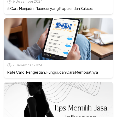
16 Desember 2024
8 Cara Menjadi Influencer yang Populer dan Sukses
17 Desember 2024
Rate Card: Pengertian, Fungsi, dan Cara Membuatnya