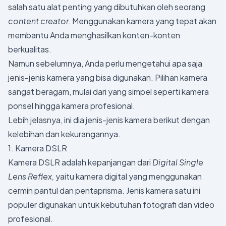
salah satu alat penting yang dibutuhkan oleh seorang
content creator.
Menggunakan kamera yang tepat akan
membantu Anda menghasilkan konten-konten
berkualitas.
Namun sebelumnya, Anda perlu mengetahui apa saja
jenis-jenis kamera yang bisa digunakan. Pilihan kamera
sangat beragam, mulai dari yang simpel seperti kamera
ponsel hingga kamera profesional.
Lebih jelasnya, ini dia jenis-jenis kamera berikut dengan
kelebihan dan kekurangannya.
1. Kamera DSLR
Kamera DSLR adalah kepanjangan dari
Digital Single
Lens Reflex,
yaitu kamera digital yang menggunakan
cermin pantul dan pentaprisma. Jenis kamera satu ini
populer digunakan untuk kebutuhan fotografi dan video
profesional.