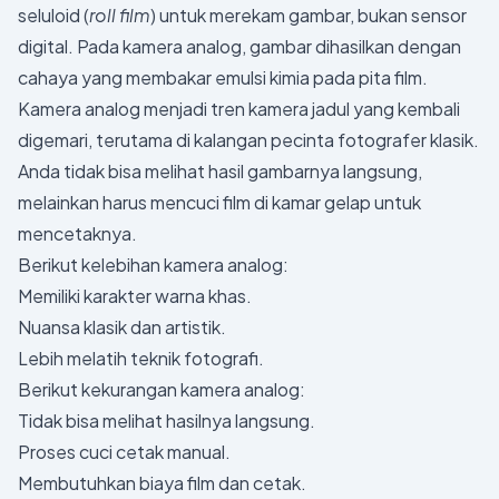
seluloid (
roll film
) untuk merekam gambar, bukan sensor
digital. Pada kamera analog, gambar dihasilkan dengan
cahaya yang membakar emulsi kimia pada pita film.
Kamera analog menjadi tren kamera jadul yang kembali
digemari, terutama di kalangan pecinta fotografer klasik.
Anda tidak bisa melihat hasil gambarnya langsung,
melainkan harus mencuci film di kamar gelap untuk
mencetaknya.
Berikut kelebihan kamera analog:
Memiliki karakter warna khas.
Nuansa klasik dan artistik.
Lebih melatih teknik fotografi.
Berikut kekurangan kamera analog:
Tidak bisa melihat hasilnya langsung.
Proses cuci cetak manual.
Membutuhkan biaya film dan cetak.